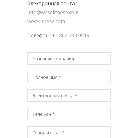
Электронная почта :
info@wesellthese.com
wesellthese.com
Телефон :
+1 862 783 0519