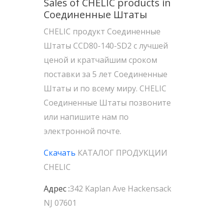
Sales of CHELIC products in
Соединенные Штаты
CHELIC продукт Соединенные
Штаты CCD80-140-SD2 с лучшей
ценой и кратчайшим сроком
поставки за 5 лет Соединенные
Штаты и по всему миру. CHELIC
Соединенные Штаты позвоните
или напишите нам по
электронной почте.
Скачать
КАТАЛОГ ПРОДУКЦИИ
CHELIC
Адрес :
342 Kaplan Ave Hackensack
NJ 07601