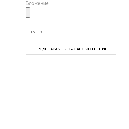
Вложение