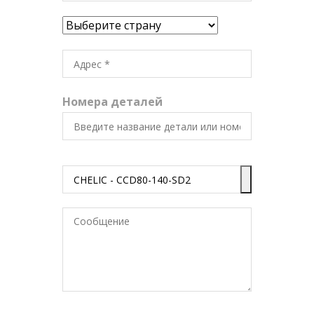
Номера деталей