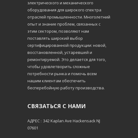
электрического и механического
оборудования для широкого спектра
отраслей промышленности. Многолетний
опыт и знание проблем, связанных с
этим сектором, позволяют нам
поставлять широкий выбор
сертифицированной продукции: новой,
восстановленной, устаревшей и
ремонтируемой. Это делается для того,
чтобы удовлетворить сложные
потребности рынка и помочь всем
нашим клиентам обеспечить
бесперебойную работу производства.
СВЯЗАТЬСЯ С НАМИ
АДРЕС :
342 Kaplan Ave Hackensack NJ
07601