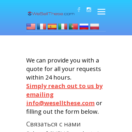
We can provide you with a
quote for all your requests
within 24 hours.
Simply reach out to us by
emailing
info@wesellthese.com
or
filling out the form below.
Связаться с нами