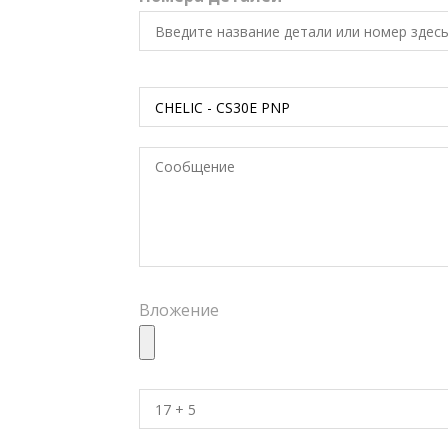
Вложение