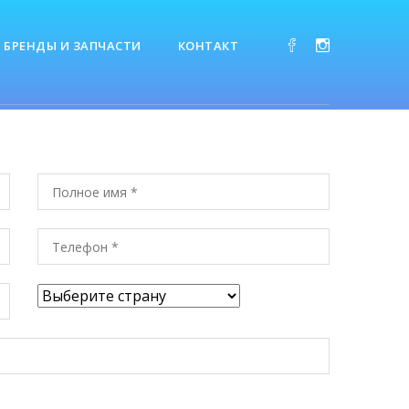
БРЕНДЫ И ЗАПЧАСТИ
КОНТАКТ