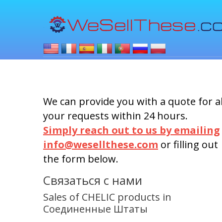
We can provide you with a quote for al
your requests within 24 hours.
Simply reach out to us by emailing
info@wesellthese.com
or filling out
the form below.
Связаться с нами
Sales of CHELIC products in
Соединенные Штаты