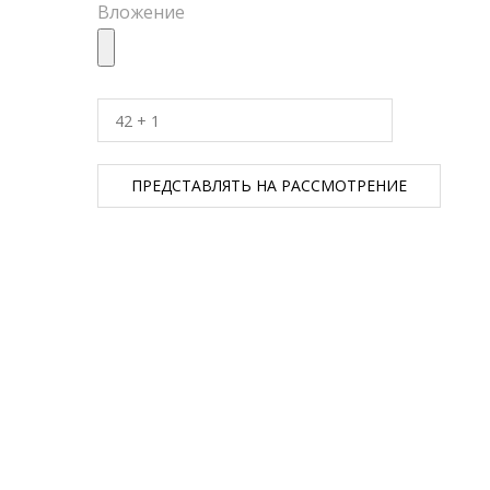
Вложение