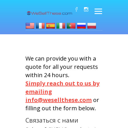
We can provide you with a
quote for all your requests
within 24 hours.
Simply reach out to us by
emailing
info@wesellthese.com
or
filling out the form below.
Связаться с нами