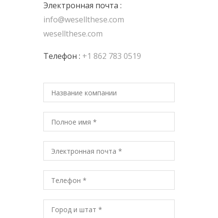
Электронная почта :
info@wesellthese.com
wesellthese.com
Телефон :
+1 862 783 0519