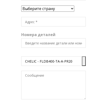
Номера деталей