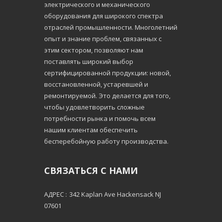
электрического и механического
оборудования для широкого спектра
отраслей промышленности. Многолетний
опыт и знание проблем, связанных с
этим сектором, позволяют нам
поставлять широкий выбор
сертифицированной продукции: новой,
восстановленной, устаревшей и
ремонтируемой. Это делается для того,
чтобы удовлетворить сложные
потребности рынка и помочь всем
нашим клиентам обеспечить
бесперебойную работу производства.
СВЯЗАТЬСЯ С НАМИ
АДРЕС :
342 Kaplan Ave Hackensack NJ
07601