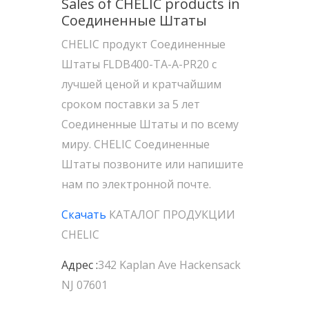
Sales of CHELIC products in
Соединенные Штаты
CHELIC продукт Соединенные
Штаты FLDB400-TA-A-PR20 с
лучшей ценой и кратчайшим
сроком поставки за 5 лет
Соединенные Штаты и по всему
миру. CHELIC Соединенные
Штаты позвоните или напишите
нам по электронной почте.
Скачать
КАТАЛОГ ПРОДУКЦИИ
CHELIC
Адрес :
342 Kaplan Ave Hackensack
NJ 07601