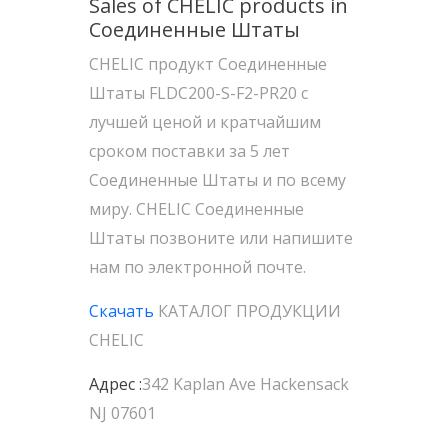
Sales of CHELIC products in
Соединенные Штаты
CHELIC продукт Соединенные
Штаты FLDC200-S-F2-PR20 с
лучшей ценой и кратчайшим
сроком поставки за 5 лет
Соединенные Штаты и по всему
миру. CHELIC Соединенные
Штаты позвоните или напишите
нам по электронной почте.
Скачать
КАТАЛОГ ПРОДУКЦИИ
CHELIC
Адрес :
342 Kaplan Ave Hackensack
NJ 07601