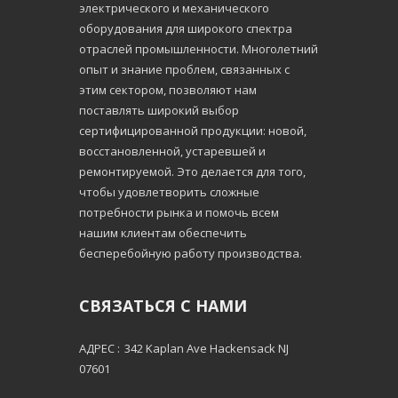
электрического и механического
оборудования для широкого спектра
отраслей промышленности. Многолетний
опыт и знание проблем, связанных с
этим сектором, позволяют нам
поставлять широкий выбор
сертифицированной продукции: новой,
восстановленной, устаревшей и
ремонтируемой. Это делается для того,
чтобы удовлетворить сложные
потребности рынка и помочь всем
нашим клиентам обеспечить
бесперебойную работу производства.
СВЯЗАТЬСЯ С НАМИ
АДРЕС :
342 Kaplan Ave Hackensack NJ
07601