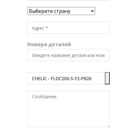
Номера деталей