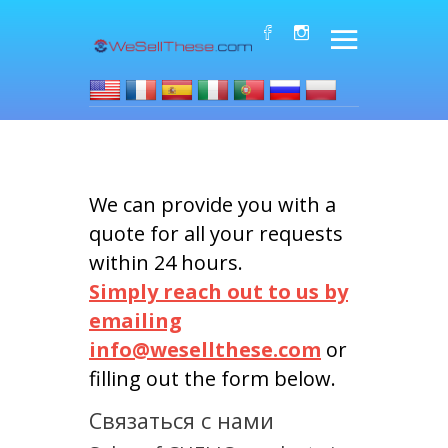
We can provide you with a
quote for all your requests
within 24 hours.
Simply reach out to us by
emailing
info@wesellthese.com
or
filling out the form below.
Связаться с нами