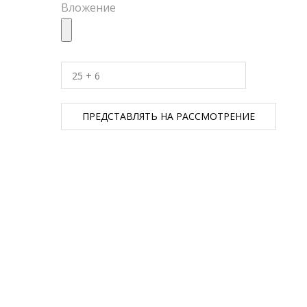
Вложение