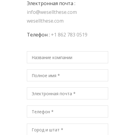
Электронная почта :
info@wesellthese.com
wesellthese.com
Телефон :
+1 862 783 0519