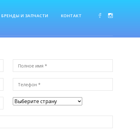
БРЕНДЫ И ЗАПЧАСТИ
КОНТАКТ