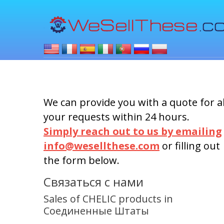
We can provide you with a quote for al
your requests within 24 hours.
Simply reach out to us by emailing
info@wesellthese.com
or filling out
the form below.
Связаться с нами
Sales of CHELIC products in
Соединенные Штаты