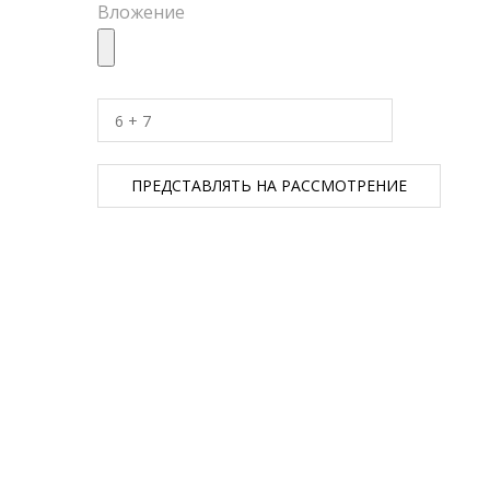
Вложение