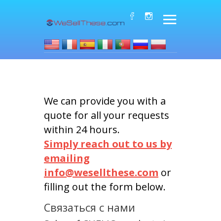
We can provide you with a
quote for all your requests
within 24 hours.
Simply reach out to us by
emailing
info@wesellthese.com
or
filling out the form below.
Связаться с нами