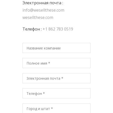
Электронная почта :
info@wesellthese.com
wesellthese.com
Телефон :
+1 862 783 0519