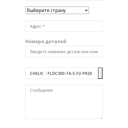
Номера деталей