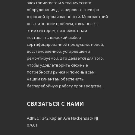
электрического и механического
оборудования для широкого спектра
отраслей промышленности. Многолетний
опыт и знание проблем, связанных с
этим сектором, позволяют нам
поставлять широкий выбор
сертифицированной продукции: новой,
восстановленной, устаревшей и
ремонтируемой. Это делается для того,
чтобы удовлетворить сложные
потребности рынка и помочь всем
нашим клиентам обеспечить
бесперебойную работу производства.
СВЯЗАТЬСЯ С НАМИ
АДРЕС :
342 Kaplan Ave Hackensack NJ
07601