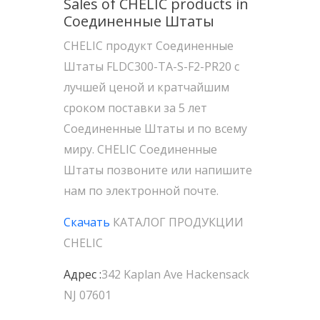
Sales of CHELIC products in
Соединенные Штаты
CHELIC продукт Соединенные
Штаты FLDC300-TA-S-F2-PR20 с
лучшей ценой и кратчайшим
сроком поставки за 5 лет
Соединенные Штаты и по всему
миру. CHELIC Соединенные
Штаты позвоните или напишите
нам по электронной почте.
Скачать
КАТАЛОГ ПРОДУКЦИИ
CHELIC
Адрес :
342 Kaplan Ave Hackensack
NJ 07601