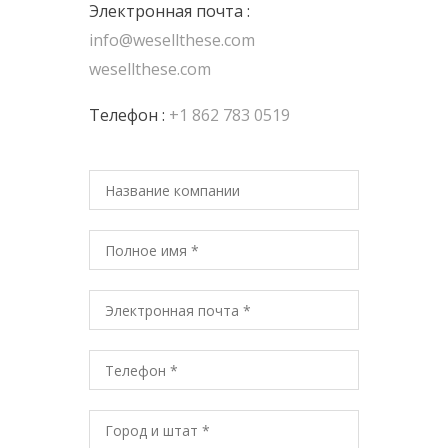
Электронная почта :
info@wesellthese.com
wesellthese.com
Телефон :
+1 862 783 0519