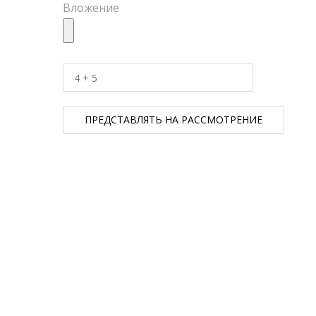
Вложение