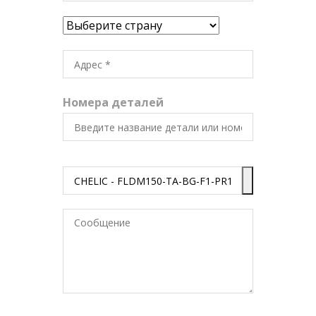
Номера деталей