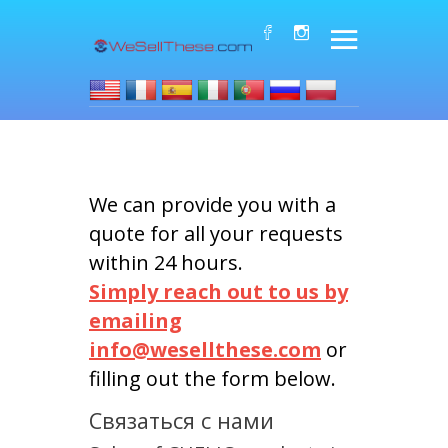
We can provide you with a
quote for all your requests
within 24 hours.
Simply reach out to us by
emailing
info@wesellthese.com
or
filling out the form below.
Связаться с нами