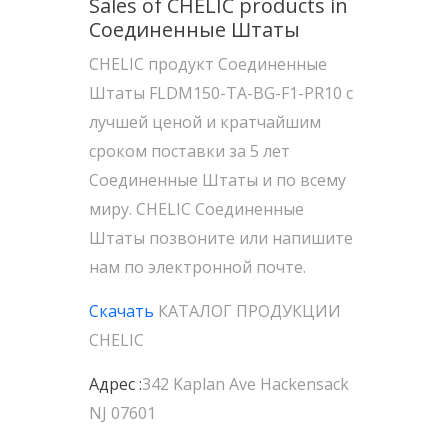
Sales of CHELIC products in
Соединенные Штаты
CHELIC продукт Соединенные
Штаты FLDM150-TA-BG-F1-PR10 с
лучшей ценой и кратчайшим
сроком поставки за 5 лет
Соединенные Штаты и по всему
миру. CHELIC Соединенные
Штаты позвоните или напишите
нам по электронной почте.
Скачать
КАТАЛОГ ПРОДУКЦИИ
CHELIC
Адрес :
342 Kaplan Ave Hackensack
NJ 07601