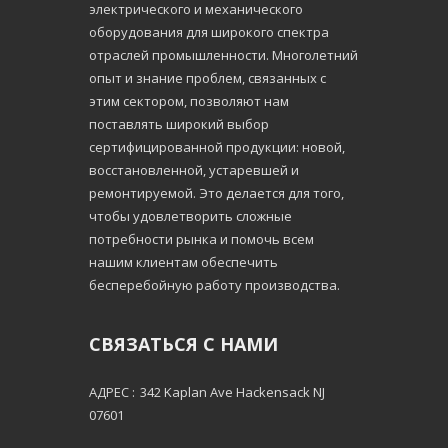
электрического и механического
оборудования для широкого спектра
отраслей промышленности. Многолетний
опыт и знание проблем, связанных с
этим сектором, позволяют нам
поставлять широкий выбор
сертифицированной продукции: новой,
восстановленной, устаревшей и
ремонтируемой. Это делается для того,
чтобы удовлетворить сложные
потребности рынка и помочь всем
нашим клиентам обеспечить
бесперебойную работу производства.
СВЯЗАТЬСЯ С НАМИ
АДРЕС :
342 Kaplan Ave Hackensack NJ
07601