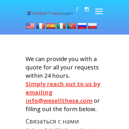
We can provide you with a
quote for all your requests
within 24 hours.
Simply reach out to us by
emailing
info@wesellthese.com
or
filling out the form below.
Связаться с нами