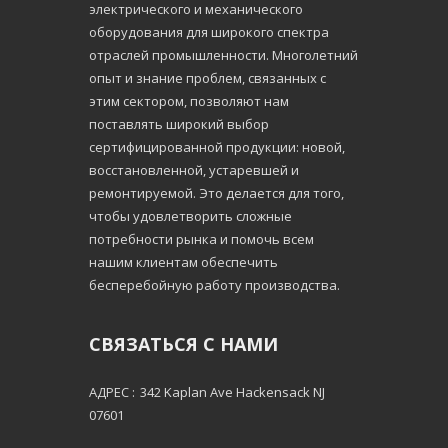
электрического и механического
оборудования для широкого спектра
отраслей промышленности. Многолетний
опыт и знание проблем, связанных с
этим сектором, позволяют нам
поставлять широкий выбор
сертифицированной продукции: новой,
восстановленной, устаревшей и
ремонтируемой. Это делается для того,
чтобы удовлетворить сложные
потребности рынка и помочь всем
нашим клиентам обеспечить
бесперебойную работу производства.
СВЯЗАТЬСЯ С НАМИ
АДРЕС :
342 Kaplan Ave Hackensack NJ
07601