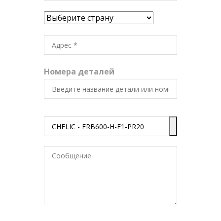
Номера деталей