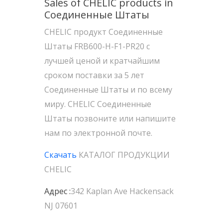
Sales of CHELIC products in
Соединенные Штаты
CHELIC продукт Соединенные
Штаты FRB600-H-F1-PR20 с
лучшей ценой и кратчайшим
сроком поставки за 5 лет
Соединенные Штаты и по всему
миру. CHELIC Соединенные
Штаты позвоните или напишите
нам по электронной почте.
Скачать
КАТАЛОГ ПРОДУКЦИИ
CHELIC
Адрес :
342 Kaplan Ave Hackensack
NJ 07601