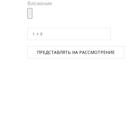
Вложение