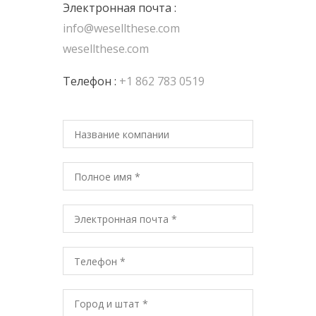
Электронная почта :
info@wesellthese.com
wesellthese.com
Телефон :
+1 862 783 0519