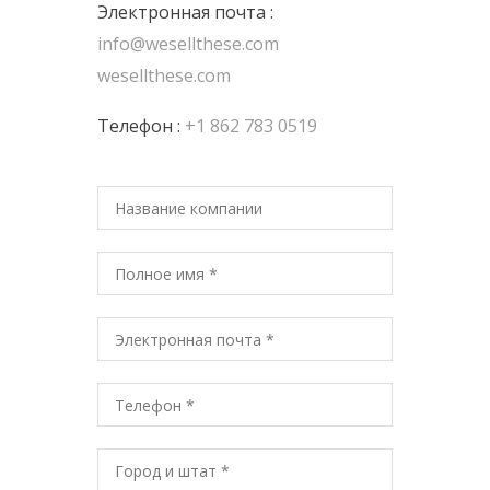
Электронная почта :
info@wesellthese.com
wesellthese.com
Телефон :
+1 862 783 0519