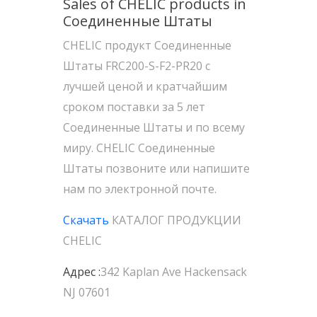
Sales of CHELIC products in
Соединенные Штаты
CHELIC продукт Соединенные
Штаты FRC200-S-F2-PR20 с
лучшей ценой и кратчайшим
сроком поставки за 5 лет
Соединенные Штаты и по всему
миру. CHELIC Соединенные
Штаты позвоните или напишите
нам по электронной почте.
Скачать
КАТАЛОГ ПРОДУКЦИИ
CHELIC
Адрес :
342 Kaplan Ave Hackensack
NJ 07601