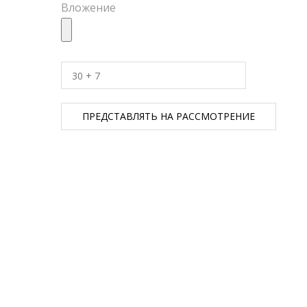
Вложение