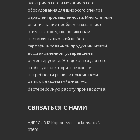
электрического и механического
оборудования для широкого спектра
отраслей промышленности. Многолетний
опыт и знание проблем, связанных с
этим сектором, позволяют нам
поставлять широкий выбор
сертифицированной продукции: новой,
восстановленной, устаревшей и
ремонтируемой. Это делается для того,
чтобы удовлетворить сложные
потребности рынка и помочь всем
нашим клиентам обеспечить
бесперебойную работу производства.
СВЯЗАТЬСЯ С НАМИ
АДРЕС :
342 Kaplan Ave Hackensack NJ
07601