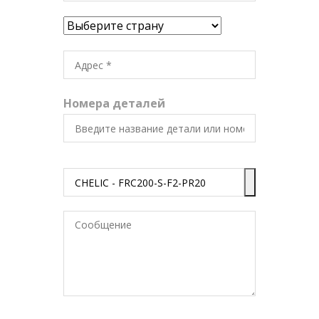
Номера деталей