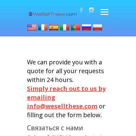
We can provide you with a
quote for all your requests
within 24 hours.
Simply reach out to us by
emailing
info@wesellthese.com
or
filling out the form below.
Связаться с нами