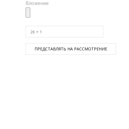
Вложение