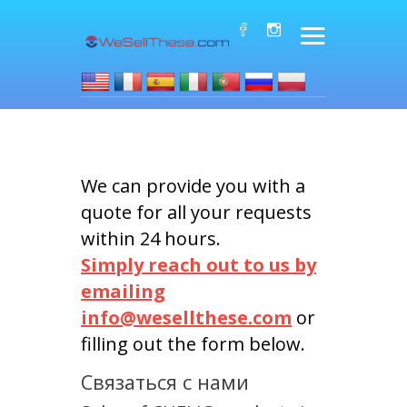
We can provide you with a
quote for all your requests
within 24 hours.
Simply reach out to us by
emailing
info@wesellthese.com
or
filling out the form below.
Связаться с нами