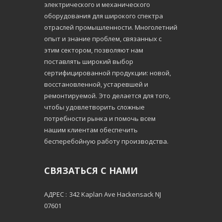
электрического и механического
оборудования для широкого спектра
отраслей промышленности. Многолетний
опыт и знание проблем, связанных с
этим сектором, позволяют нам
поставлять широкий выбор
сертифицированной продукции: новой,
восстановленной, устаревшей и
ремонтируемой. Это делается для того,
чтобы удовлетворить сложные
потребности рынка и помочь всем
нашим клиентам обеспечить
бесперебойную работу производства.
СВЯЗАТЬСЯ С НАМИ
АДРЕС :
342 Kaplan Ave Hackensack NJ
07601