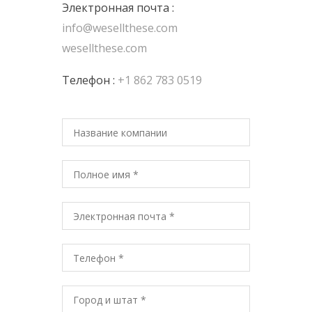
Электронная почта :
info@wesellthese.com
wesellthese.com
Телефон :
+1 862 783 0519