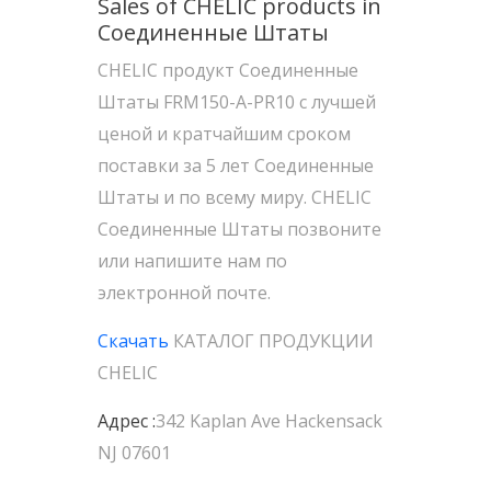
Sales of CHELIC products in
Соединенные Штаты
CHELIC продукт Соединенные
Штаты FRM150-A-PR10 с лучшей
ценой и кратчайшим сроком
поставки за 5 лет Соединенные
Штаты и по всему миру. CHELIC
Соединенные Штаты позвоните
или напишите нам по
электронной почте.
Скачать
КАТАЛОГ ПРОДУКЦИИ
CHELIC
Адрес :
342 Kaplan Ave Hackensack
NJ 07601