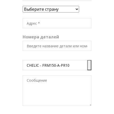
Номера деталей