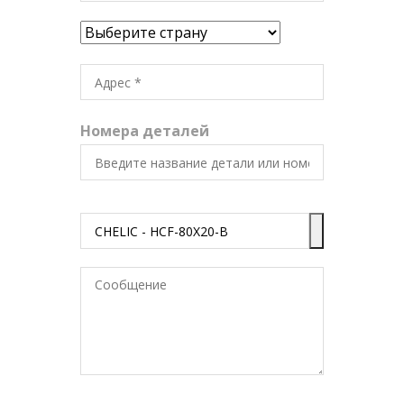
Номера деталей