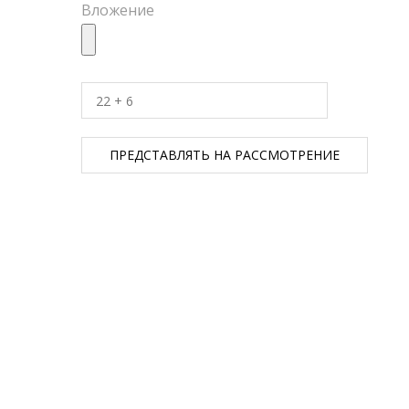
Вложение