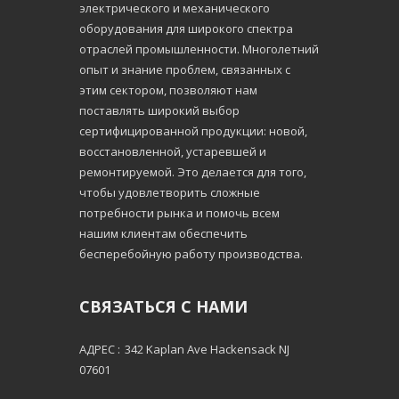
электрического и механического
оборудования для широкого спектра
отраслей промышленности. Многолетний
опыт и знание проблем, связанных с
этим сектором, позволяют нам
поставлять широкий выбор
сертифицированной продукции: новой,
восстановленной, устаревшей и
ремонтируемой. Это делается для того,
чтобы удовлетворить сложные
потребности рынка и помочь всем
нашим клиентам обеспечить
бесперебойную работу производства.
СВЯЗАТЬСЯ С НАМИ
АДРЕС :
342 Kaplan Ave Hackensack NJ
07601