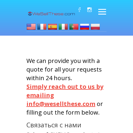
We can provide you with a
quote for all your requests
within 24 hours.
Simply reach out to us by
emailing
info@wesellthese.com
or
filling out the form below.
Связаться с нами