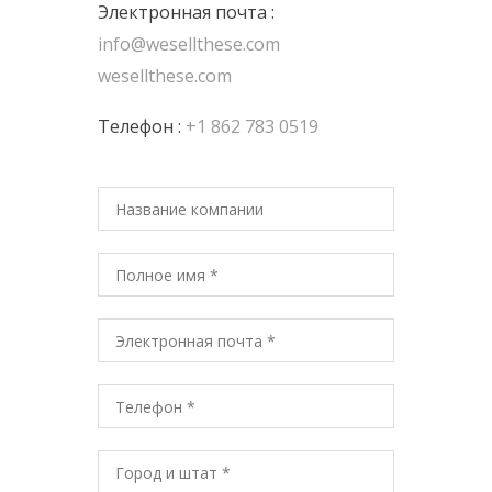
Электронная почта :
info@wesellthese.com
wesellthese.com
Телефон :
+1 862 783 0519