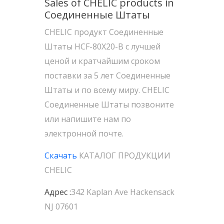
Sales of CHELIC products in
Соединенные Штаты
CHELIC продукт Соединенные
Штаты HCF-80X20-B с лучшей
ценой и кратчайшим сроком
поставки за 5 лет Соединенные
Штаты и по всему миру. CHELIC
Соединенные Штаты позвоните
или напишите нам по
электронной почте.
Скачать
КАТАЛОГ ПРОДУКЦИИ
CHELIC
Адрес :
342 Kaplan Ave Hackensack
NJ 07601