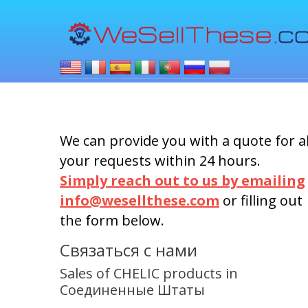
We can provide you with a quote for al
your requests within 24 hours.
Simply reach out to us by emailing
info@wesellthese.com
or filling out
the form below.
Связаться с нами
Sales of CHELIC products in
Соединенные Штаты