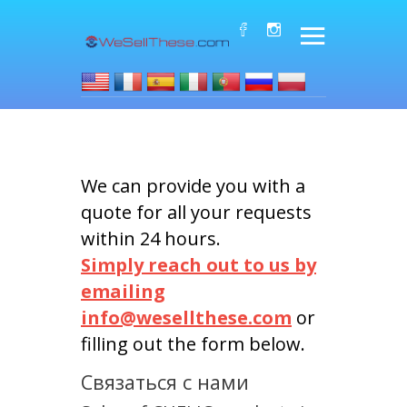
We can provide you with a
quote for all your requests
within 24 hours.
Simply reach out to us by
emailing
info@wesellthese.com
or
filling out the form below.
Связаться с нами