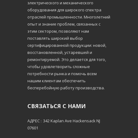
электрического и механического
оборудования для широкого спектра
отраслей промышленности. Многолетний
опыт и знание проблем, связанных с
этим сектором, позволяют нам
поставлять широкий выбор
сертифицированной продукции: новой,
восстановленной, устаревшей и
ремонтируемой. Это делается для того,
чтобы удовлетворить сложные
потребности рынка и помочь всем
нашим клиентам обеспечить
бесперебойную работу производства.
СВЯЗАТЬСЯ С НАМИ
АДРЕС :
342 Kaplan Ave Hackensack NJ
07601