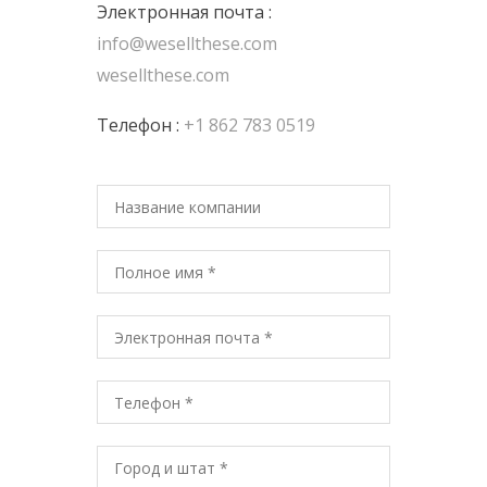
Электронная почта :
info@wesellthese.com
wesellthese.com
Телефон :
+1 862 783 0519