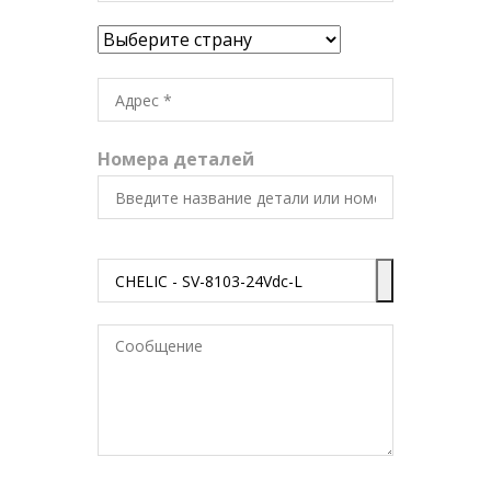
Номера деталей