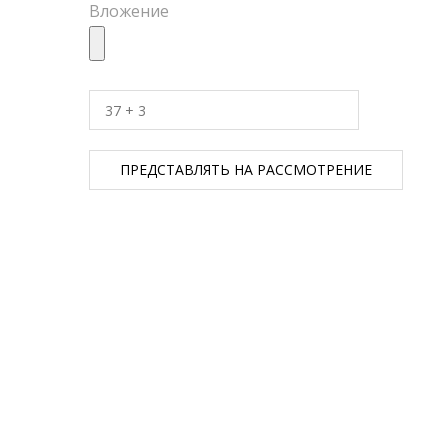
Вложение