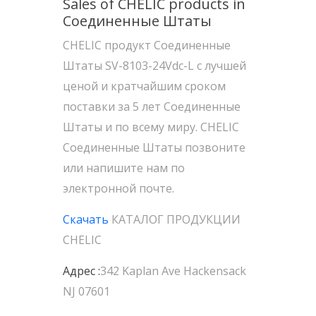
Sales of CHELIC products in
Соединенные Штаты
CHELIC продукт Соединенные
Штаты SV-8103-24Vdc-L с лучшей
ценой и кратчайшим сроком
поставки за 5 лет Соединенные
Штаты и по всему миру. CHELIC
Соединенные Штаты позвоните
или напишите нам по
электронной почте.
Скачать
КАТАЛОГ ПРОДУКЦИИ
CHELIC
Адрес :
342 Kaplan Ave Hackensack
NJ 07601