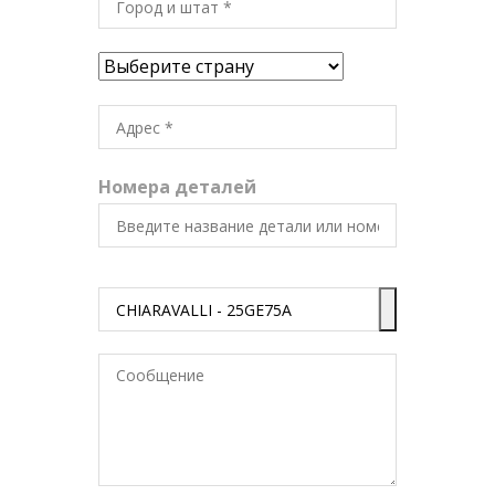
Номера деталей