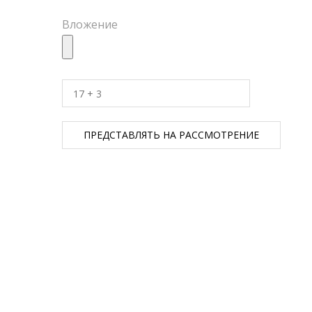
Вложение