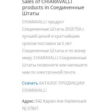
Sales of CHIARAVALLI
products in Соединенные
Штаты
CHIARAVALLI продукт
Соединенные Штаты 25GE75A с
лучшей ценой и кратчайшим
сроком поставки за 5 лет
Соединенные Штаты и по всему
миру. CHIARAVALLI Соединенные
Штаты позвоните или напишите
нам по электронной почте.
Скачать
КАТАЛОГ ПРОДУКЦИИ
CHIARAVALLI
Адрес :
342 Kaplan Ave Hackensack
NJ 07601