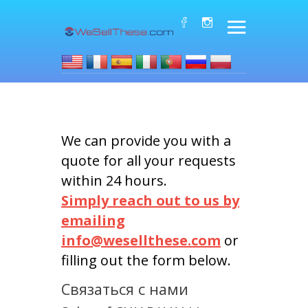
We can provide you with a
quote for all your requests
within 24 hours.
Simply reach out to us by
emailing
info@wesellthese.com
or
filling out the form below.
Связаться с нами