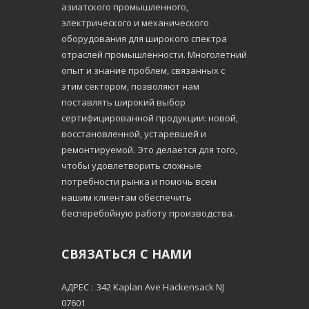
азиатского промышленного,
электрического и механического
оборудования для широкого спектра
отраслей промышленности. Многолетний
опыт и знание проблем, связанных с
этим сектором, позволяют нам
поставлять широкий выбор
сертифицированной продукции: новой,
восстановленной, устаревшей и
ремонтируемой. Это делается для того,
чтобы удовлетворить сложные
потребности рынка и помочь всем
нашим клиентам обеспечить
бесперебойную работу производства.
СВЯЗАТЬСЯ С НАМИ
АДРЕС :
342 Kaplan Ave Hackensack NJ
07601