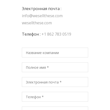
Электронная почта :
info@wesellthese.com
wesellthese.com
Телефон :
+1 862 783 0519