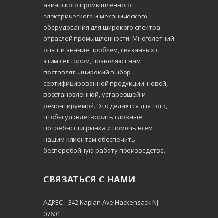
азиатского промышленного,
электрического и механического
оборудования для широкого спектра
отраслей промышленности. Многолетний
опыт и знание проблем, связанных с
этим сектором, позволяют нам
поставлять широкий выбор
сертифицированной продукции: новой,
восстановленной, устаревшей и
ремонтируемой. Это делается для того,
чтобы удовлетворить сложные
потребности рынка и помочь всем
нашим клиентам обеспечить
бесперебойную работу производства.
СВЯЗАТЬСЯ С НАМИ
АДРЕС :
342 Kaplan Ave Hackensack NJ
07601