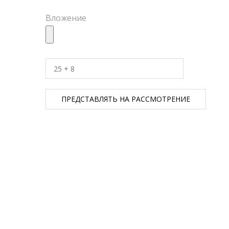
Вложение