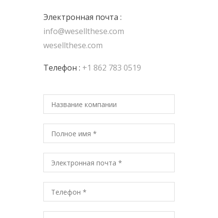
Электронная почта :
info@wesellthese.com
wesellthese.com
Телефон :
+1 862 783 0519