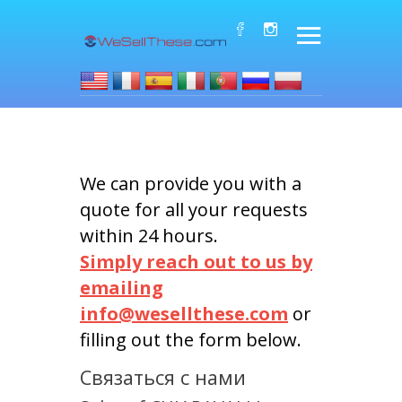
We can provide you with a
quote for all your requests
within 24 hours.
Simply reach out to us by
emailing
info@wesellthese.com
or
filling out the form below.
Связаться с нами