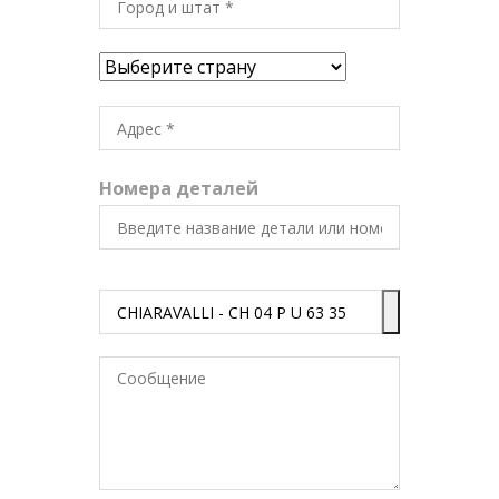
Номера деталей