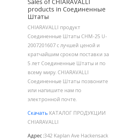
Sales of CHIARAVALLI
products in Соединенные
Штаты
CHIARAVALLI продукт
Соединенные Штаты CHM-25 U-
2007201607 с лучшей ценой и
кратчайшим сроком поставки за
5 лет Соединенные Штаты и по
всему миру. CHIARAVALLI
Соединенные Штаты позвоните
или напишите нам по
электронной почте.
Скачать
КАТАЛОГ ПРОДУКЦИИ
CHIARAVALLI
Адрес :
342 Kaplan Ave Hackensack