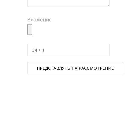
Вложение