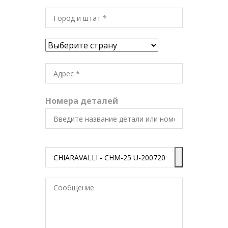
Номера деталей