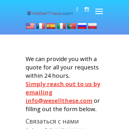
We can provide you with a
quote for all your requests
within 24 hours.
Simply reach out to us by
emailing
info@wesellthese.com
or
filling out the form below.
Связаться с нами