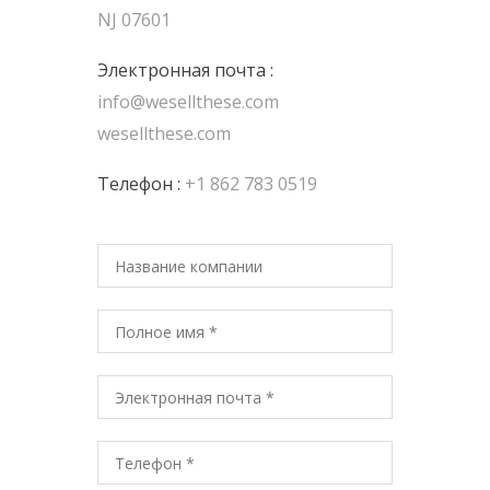
NJ 07601
Электронная почта :
info@wesellthese.com
wesellthese.com
Телефон :
+1 862 783 0519