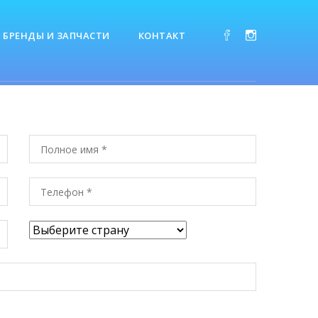
БРЕНДЫ И ЗАПЧАСТИ
КОНТАКТ