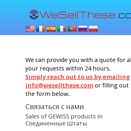
We can provide you with a quote for al
your requests within 24 hours.
Simply reach out to us by emailing
info@wesellthese.com
or filling out
the form below.
Связаться с нами
Sales of GEWISS products in
Соединенные Штаты