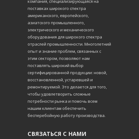
компания, специализирующаяся на
поставках широкого спектра
американского, европейского,
азиатского промышленного,
электрического и механического
оборудования для широкого спектра
отраслей промышленности. Многолетний
опыт и знание проблем, связанных с
этим сектором, позволяют нам
поставлять широкий выбор
сертифицированной продукции: новой,
восстановленной, устаревшей и
ремонтируемой. Это делается для того,
чтобы удовлетворить сложные
потребности рынка и помочь всем
нашим клиентам обеспечить
бесперебойную работу производства.
СВЯЗАТЬСЯ С НАМИ