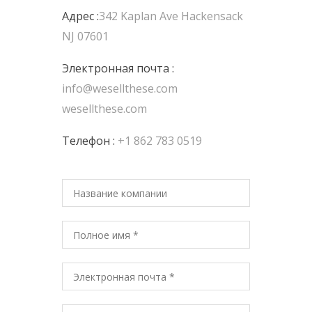
Адрес :
342 Kaplan Ave Hackensack
NJ 07601
Электронная почта :
info@wesellthese.com
wesellthese.com
Телефон :
+1 862 783 0519