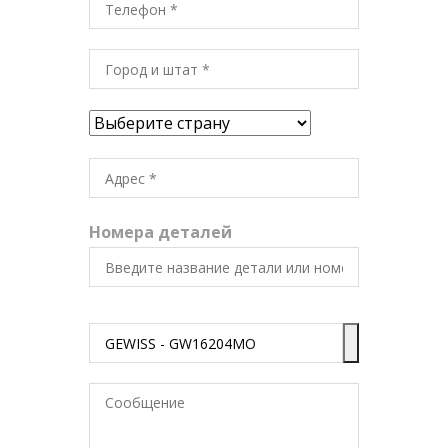
Номера деталей