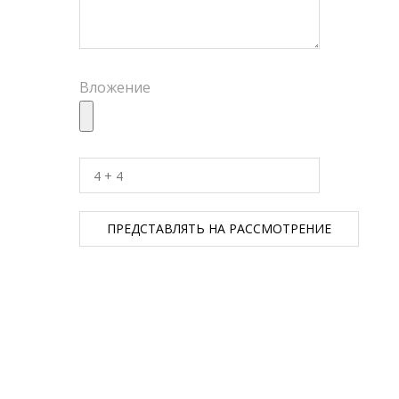
Вложение