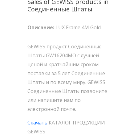
Sales of GEWISS products in
Соединенные Штаты
Описание:
LUX Frame 4M Gold
GEWISS продукт Соединенные
Штаты GW16204MO с лучшей
ценой и кратчайшим сроком
поставки за 5 лет Соединенные
Штаты и по всему миру. GEWISS
Соединенные Штаты позвоните
или напишите нам по
электронной почте.
Скачать
КАТАЛОГ ПРОДУКЦИИ
GEWISS