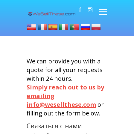
We can provide you with a
quote for all your requests
within 24 hours.
Simply reach out to us by
emailing
info@wesellthese.com
or
filling out the form below.
Связаться с нами