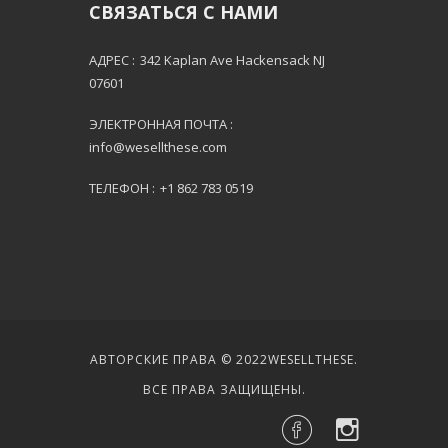
СВЯЗАТЬСЯ С НАМИ
АДРЕС :
342 Kaplan Ave Hackensack NJ
07601
ЭЛЕКТРОННАЯ ПОЧТА :
info@wesellthese.com
ТЕЛЕФОН :
+1 862 783 0519
АВТОРСКИЕ ПРАВА © 2022
WESELLTHESE
.
ВСЕ ПРАВА ЗАЩИЩЕНЫ.