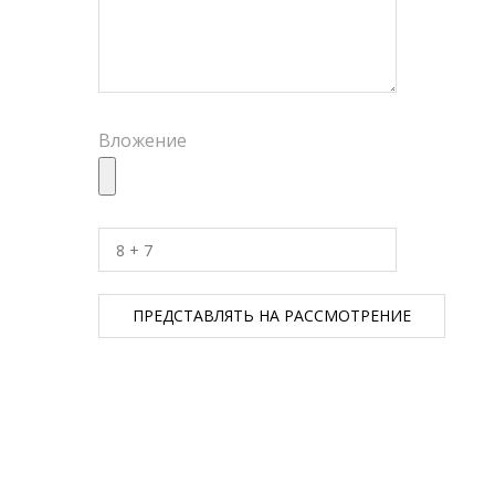
Вложение