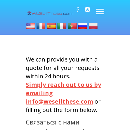
We can provide you with a
quote for all your requests
within 24 hours.
Simply reach out to us by
emailing
info@wesellthese.com
or
filling out the form below.
Связаться с нами