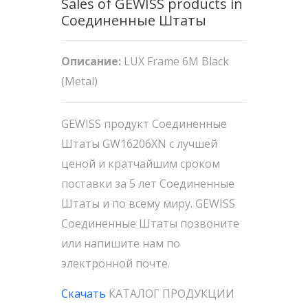
Sales of GEWISS products in
Соединенные Штаты
Описание:
LUX Frame 6M Black
(Metal)
GEWISS продукт Соединенные
Штаты GW16206XN с лучшей
ценой и кратчайшим сроком
поставки за 5 лет Соединенные
Штаты и по всему миру. GEWISS
Соединенные Штаты позвоните
или напишите нам по
электронной почте.
Скачать
КАТАЛОГ ПРОДУКЦИИ