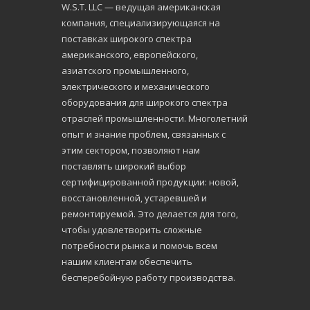
W.S.Т. LLC — ведущая американская
компания, специализирующаяся на
поставках широкого спектра
американского, европейского,
азиатского промышленного,
электрического и механического
оборудования для широкого спектра
отраслей промышленности. Многолетний
опыт и знание проблем, связанных с
этим сектором, позволяют нам
поставлять широкий выбор
сертифицированной продукции: новой,
восстановленной, устаревшей и
ремонтируемой. Это делается для того,
чтобы удовлетворить сложные
потребности рынка и помочь всем
нашим клиентам обеспечить
бесперебойную работу производства.