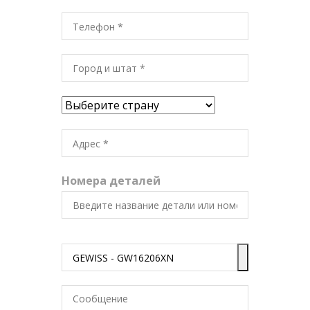
Номера деталей