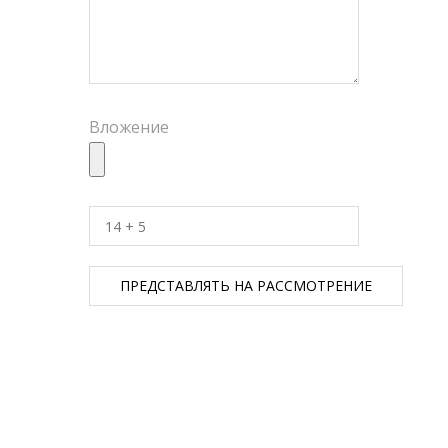
Вложение