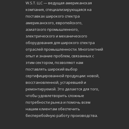
W.S.Т. LLC — ведущая американская
компания, специализирующаяся на
поставках широкого спектра
американского, европейского,
азиатского промышленного,
электрического и механического
оборудования для широкого спектра
отраслей промышленности. Многолетний
опыт и знание проблем, связанных с
этим сектором, позволяют нам
поставлять широкий выбор
сертифицированной продукции: новой,
восстановленной, устаревшей и
ремонтируемой. Это делается для того,
чтобы удовлетворить сложные
потребности рынка и помочь всем
нашим клиентам обеспечить
бесперебойную работу производства.