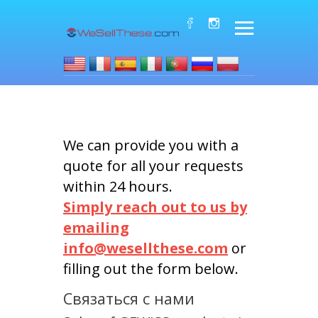
We can provide you with a
quote for all your requests
within 24 hours.
Simply reach out to us by
emailing
info@wesellthese.com
or
filling out the form below.
Связаться с нами