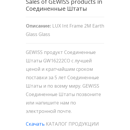
Sales of GEWISS products in
Соединенные Штаты
Описание:
LUX Int Frame 2M Earth
Glass Glass
GEWISS продукт Соединенные
Штаты GW16222CO с лучшей
ценой и кратчайшим сроком
поставки за 5 лет Соединенные
Штаты и по всему миру. GEWISS
Соединенные Штаты позвоните
или напишите нам по
электронной почте.
Скачать
КАТАЛОГ ПРОДУКЦИИ