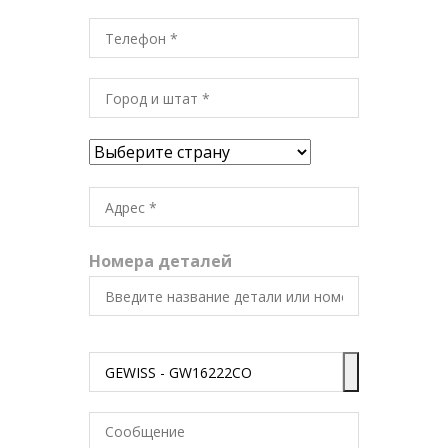
Номера деталей