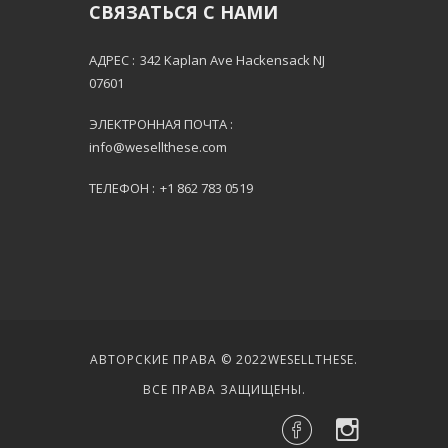
СВЯЗАТЬСЯ С НАМИ
АДРЕС :
342 Kaplan Ave Hackensack NJ
07601
ЭЛЕКТРОННАЯ ПОЧТА :
info@wesellthese.com
ТЕЛЕФОН :
+1 862 783 0519
АВТОРСКИЕ ПРАВА © 2022
WESELLTHESE
.
ВСЕ ПРАВА ЗАЩИЩЕНЫ.