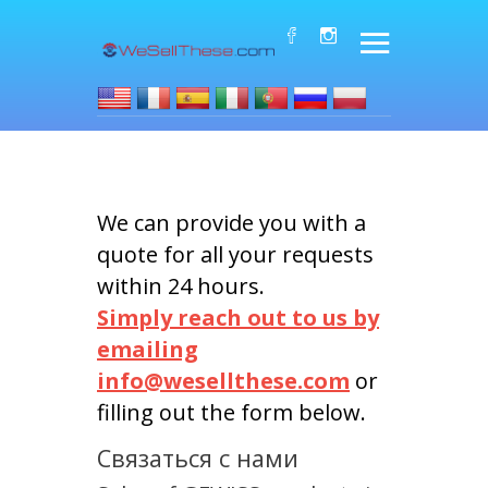
We can provide you with a
quote for all your requests
within 24 hours.
Simply reach out to us by
emailing
info@wesellthese.com
or
filling out the form below.
Связаться с нами