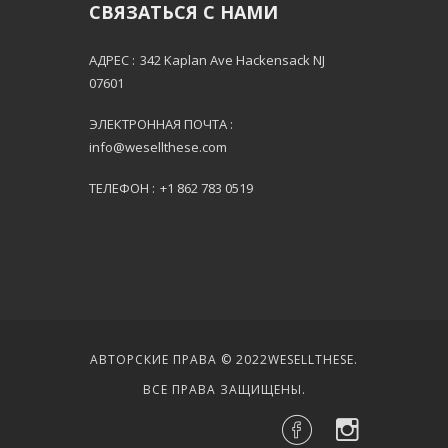
СВЯЗАТЬСЯ С НАМИ
АДРЕС :
342 Kaplan Ave Hackensack NJ
07601
ЭЛЕКТРОННАЯ ПОЧТА :
info@wesellthese.com
ТЕЛЕФОН :
+1 862 783 0519
АВТОРСКИЕ ПРАВА © 2022
WESELLTHESE
.
ВСЕ ПРАВА ЗАЩИЩЕНЫ.