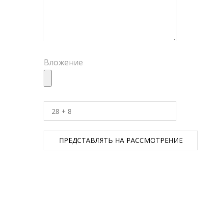
Вложение