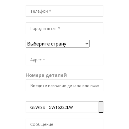
Номера деталей