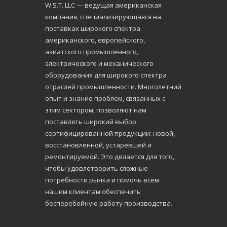
W.S.Т. LLC — ведущая американская
компания, специализирующаяся на
поставках широкого спектра
американского, европейского,
азиатского промышленного,
электрического и механического
оборудования для широкого спектра
отраслей промышленности. Многолетний
опыт и знание проблем, связанных с
этим сектором, позволяют нам
поставлять широкий выбор
сертифицированной продукции: новой,
восстановленной, устаревшей и
ремонтируемой. Это делается для того,
чтобы удовлетворить сложные
потребности рынка и помочь всем
нашим клиентам обеспечить
бесперебойную работу производства.