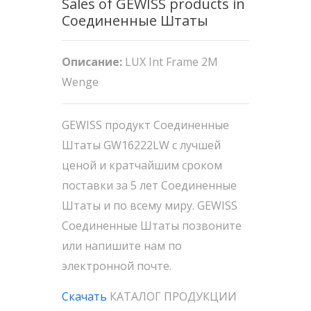
Sales of GEWISS products in
Соединенные Штаты
Описание:
LUX Int Frame 2M
Wenge
GEWISS продукт Соединенные
Штаты GW16222LW с лучшей
ценой и кратчайшим сроком
поставки за 5 лет Соединенные
Штаты и по всему миру. GEWISS
Соединенные Штаты позвоните
или напишите нам по
электронной почте.
Скачать
КАТАЛОГ ПРОДУКЦИИ