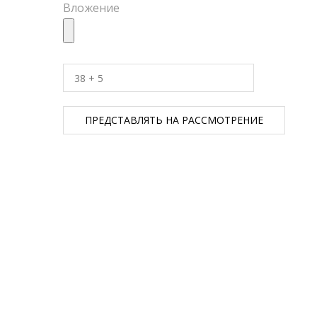
Вложение