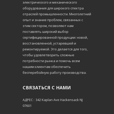
электрического и механического
оборудования для широкого спектра
отраслей промышленности. Многолетний
опыт и знание проблем, связанных с
этим сектором, позволяют нам
поставлять широкий выбор
сертифицированной продукции: новой,
восстановленной, устаревшей и
ремонтируемой. Это делается для того,
чтобы удовлетворить сложные
потребности рынка и помочь всем
нашим клиентам обеспечить
бесперебойную работу производства.
СВЯЗАТЬСЯ С НАМИ
АДРЕС :
342 Kaplan Ave Hackensack NJ
07601