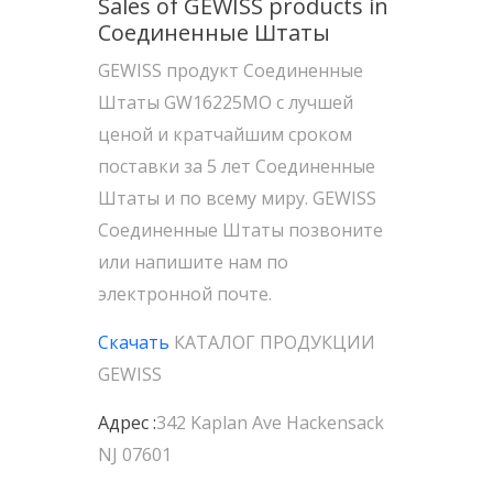
Sales of GEWISS products in
Соединенные Штаты
GEWISS продукт Соединенные
Штаты GW16225MO с лучшей
ценой и кратчайшим сроком
поставки за 5 лет Соединенные
Штаты и по всему миру. GEWISS
Соединенные Штаты позвоните
или напишите нам по
электронной почте.
Скачать
КАТАЛОГ ПРОДУКЦИИ
GEWISS
Адрес :
342 Kaplan Ave Hackensack
NJ 07601