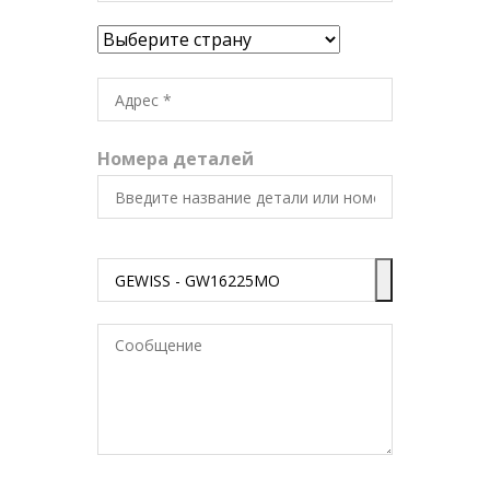
Номера деталей