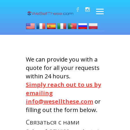
We can provide you with a
quote for all your requests
within 24 hours.
Simply reach out to us by
emailing
info@wesellthese.com
or
filling out the form below.
Связаться с нами