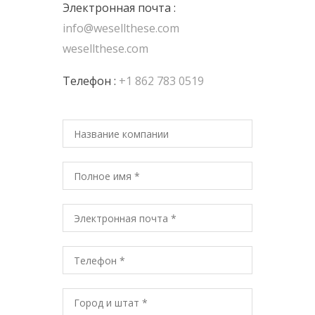
Электронная почта :
info@wesellthese.com
wesellthese.com
Телефон :
+1 862 783 0519