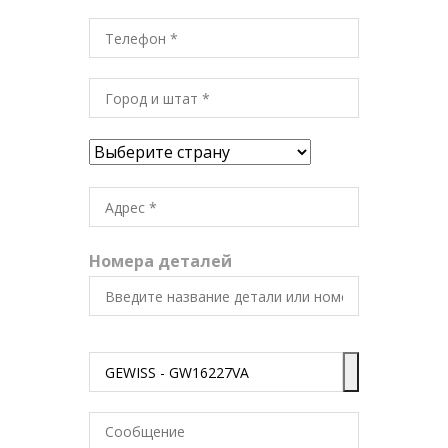
Номера деталей