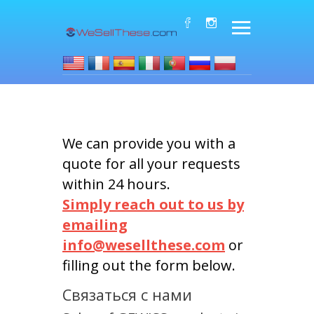
We can provide you with a
quote for all your requests
within 24 hours.
Simply reach out to us by
emailing
info@wesellthese.com
or
filling out the form below.
Связаться с нами