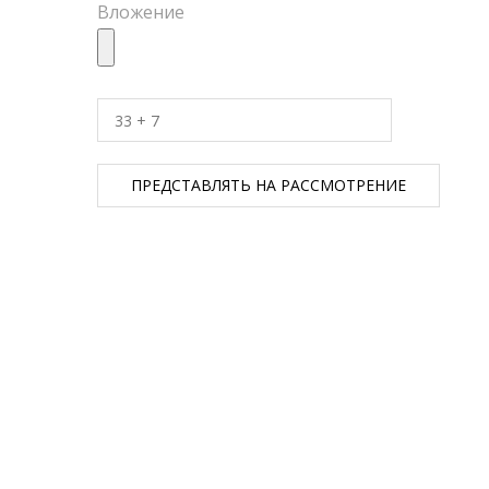
Вложение