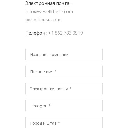
Электронная почта :
info@wesellthese.com
wesellthese.com
Телефон :
+1 862 783 0519