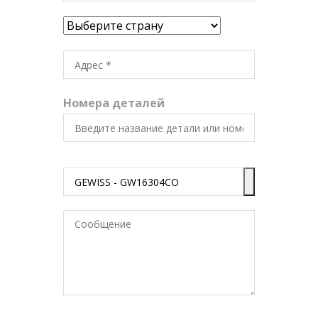
Номера деталей