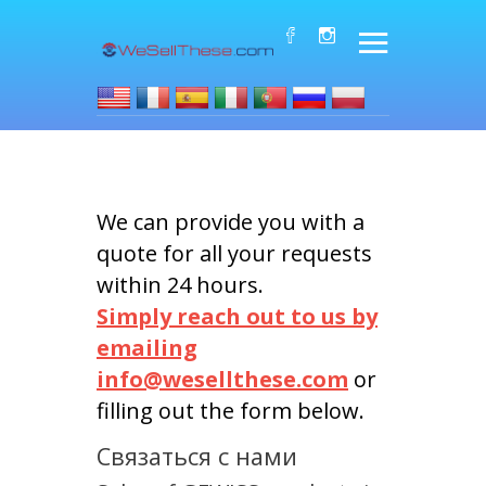
We can provide you with a
quote for all your requests
within 24 hours.
Simply reach out to us by
emailing
info@wesellthese.com
or
filling out the form below.
Связаться с нами