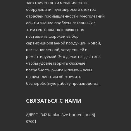
электрического и механического
оборудования для широкого спектра
отраслей промышленности. Многолетний
опыт и знание проблем, связанных с
этим сектором, позволяют нам
поставлять широкий выбор
сертифицированной продукции: новой,
восстановленной, устаревшей и
ремонтируемой. Это делается для того,
чтобы удовлетворить сложные
потребности рынка и помочь всем
нашим клиентам обеспечить
бесперебойную работу производства.
СВЯЗАТЬСЯ С НАМИ
АДРЕС :
342 Kaplan Ave Hackensack NJ
07601