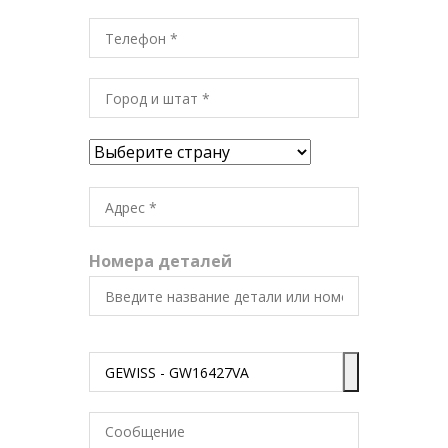
Номера деталей