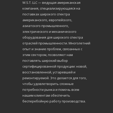
W.S.Т. LLC — ведущая американская
компания, специализирующаяся на
поставках широкого спектра
американского, европейского,
азиатского промышленного,
электрического и механического
оборудования для широкого спектра
отраслей промышленности. Многолетний
опыт и знание проблем, связанных с
этим сектором, позволяют нам
поставлять широкий выбор
сертифицированной продукции: новой,
восстановленной, устаревшей и
ремонтируемой. Это делается для того,
чтобы удовлетворить сложные
потребности рынка и помочь всем
нашим клиентам обеспечить
бесперебойную работу производства.