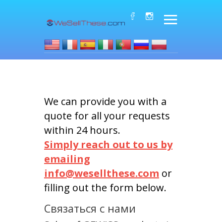
We can provide you with a
quote for all your requests
within 24 hours.
Simply reach out to us by
emailing
info@wesellthese.com
or
filling out the form below.
Связаться с нами