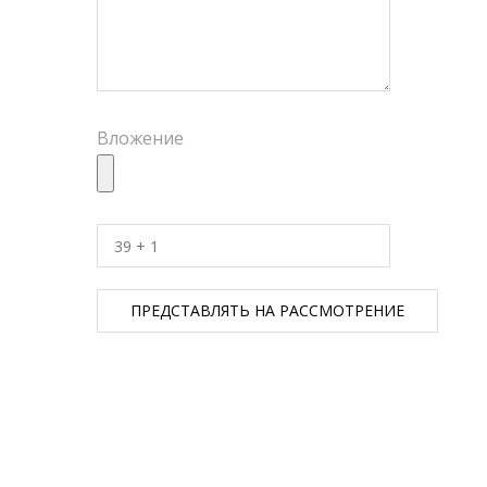
Вложение