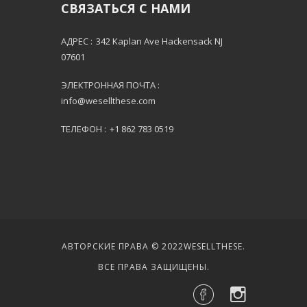
СВЯЗАТЬСЯ С НАМИ
АДРЕС :
342 Kaplan Ave Hackensack NJ
07601
ЭЛЕКТРОННАЯ ПОЧТА :
info@wesellthese.com
ТЕЛЕФОН :
+1 862 783 0519
АВТОРСКИЕ ПРАВА © 2022
WESELLTHESE
.
ВСЕ ПРАВА ЗАЩИЩЕНЫ.