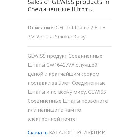
Sales of GEWISS products in
Соединенные Штаты
Описание:
GEO Int Frame.2 + 2 +
2M Vertical Smoked Gray
GEWISS продукт Соединенные
Штаты GW16427VA с лучшей
ценой и кратчайшим сроком
поставки за 5 лет Соединенные
Штаты и по всему миру. GEWISS
Соединенные Штаты позвоните
или напишите нам по
электронной почте.
Скачать
КАТАЛОГ ПРОДУКЦИИ