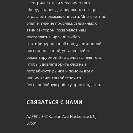
электрического и механического
оборудования для широкого спектра
отраслей промышленности. Многолетний
опыт и знание проблем, связанных с
этим сектором, позволяют нам
поставлять широкий выбор
сертифицированной продукции: новой,
восстановленной, устаревшей и
ремонтируемой. Это делается для того,
чтобы удовлетворить сложные
потребности рынка и помочь всем
нашим клиентам обеспечить
бесперебойную работу производства.
СВЯЗАТЬСЯ С НАМИ
АДРЕС :
342 Kaplan Ave Hackensack NJ
07601