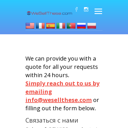
We can provide you with a
quote for all your requests
within 24 hours.
Simply reach out to us by
emailing
info@wesellthese.com
or
filling out the form below.
Связаться с нами