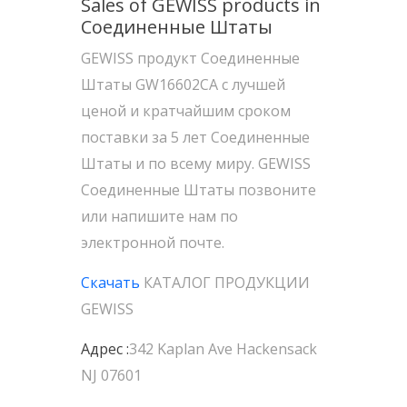
Sales of GEWISS products in
Соединенные Штаты
GEWISS продукт Соединенные
Штаты GW16602CA с лучшей
ценой и кратчайшим сроком
поставки за 5 лет Соединенные
Штаты и по всему миру. GEWISS
Соединенные Штаты позвоните
или напишите нам по
электронной почте.
Скачать
КАТАЛОГ ПРОДУКЦИИ
GEWISS
Адрес :
342 Kaplan Ave Hackensack
NJ 07601