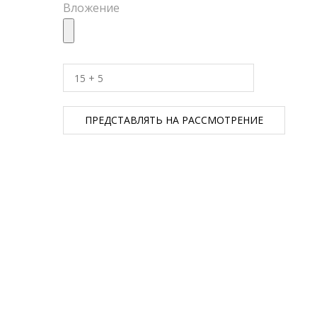
Вложение