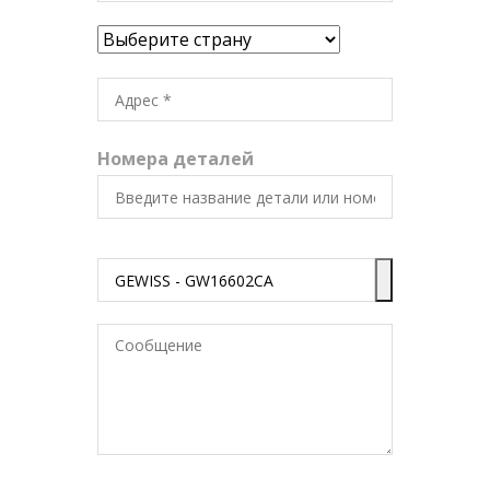
Номера деталей