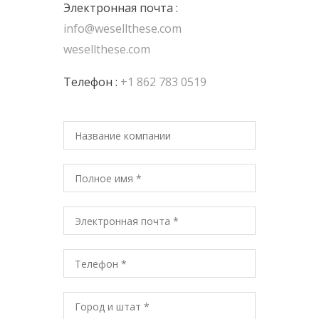
Электронная почта :
info@wesellthese.com
wesellthese.com
Телефон :
+1 862 783 0519