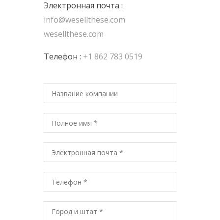
Электронная почта :
info@wesellthese.com
wesellthese.com
Телефон :
+1 862 783 0519