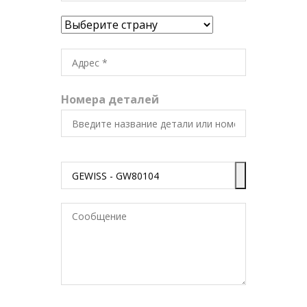
Номера деталей