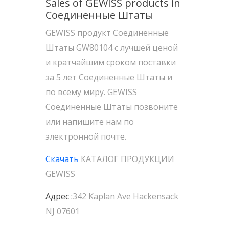
Sales of GEWISS products in
Соединенные Штаты
GEWISS продукт Соединенные
Штаты GW80104 с лучшей ценой
и кратчайшим сроком поставки
за 5 лет Соединенные Штаты и
по всему миру. GEWISS
Соединенные Штаты позвоните
или напишите нам по
электронной почте.
Скачать
КАТАЛОГ ПРОДУКЦИИ
GEWISS
Адрес :
342 Kaplan Ave Hackensack
NJ 07601