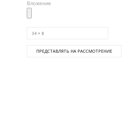
Вложение