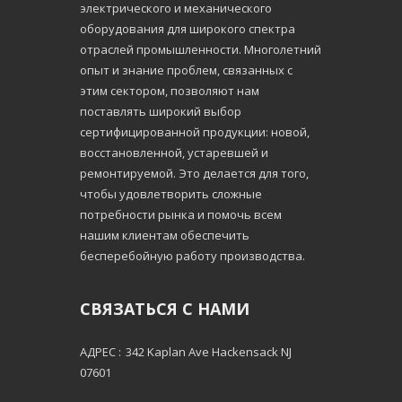
электрического и механического
оборудования для широкого спектра
отраслей промышленности. Многолетний
опыт и знание проблем, связанных с
этим сектором, позволяют нам
поставлять широкий выбор
сертифицированной продукции: новой,
восстановленной, устаревшей и
ремонтируемой. Это делается для того,
чтобы удовлетворить сложные
потребности рынка и помочь всем
нашим клиентам обеспечить
бесперебойную работу производства.
СВЯЗАТЬСЯ С НАМИ
АДРЕС :
342 Kaplan Ave Hackensack NJ
07601