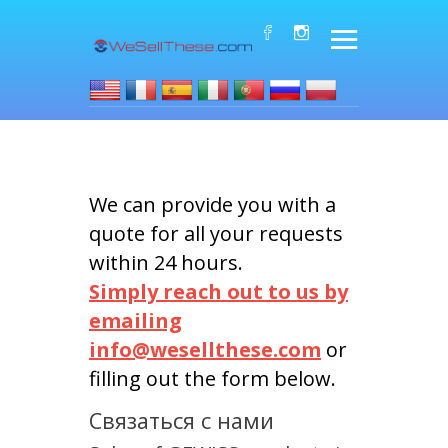
We can provide you with a
quote for all your requests
within 24 hours.
Simply reach out to us by
emailing
info@wesellthese.com
or
filling out the form below.
Связаться с нами