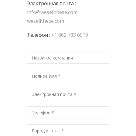
Электронная почта :
info@wesellthese.com
wesellthese.com
Телефон :
+1 862 783 0519