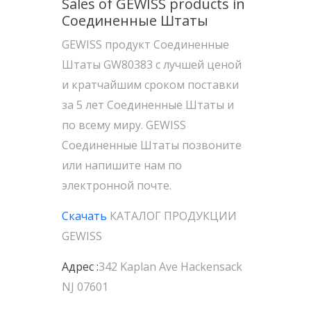
Sales of GEWISS products in
Соединенные Штаты
GEWISS продукт Соединенные
Штаты GW80383 с лучшей ценой
и кратчайшим сроком поставки
за 5 лет Соединенные Штаты и
по всему миру. GEWISS
Соединенные Штаты позвоните
или напишите нам по
электронной почте.
Скачать
КАТАЛОГ ПРОДУКЦИИ
GEWISS
Адрес :
342 Kaplan Ave Hackensack
NJ 07601