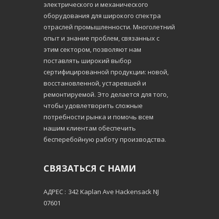
электрического и механического
оборудования для широкого спектра
отраслей промышленности. Многолетний
опыт и знание проблем, связанных с
этим сектором, позволяют нам
поставлять широкий выбор
сертифицированной продукции: новой,
восстановленной, устаревшей и
ремонтируемой. Это делается для того,
чтобы удовлетворить сложные
потребности рынка и помочь всем
нашим клиентам обеспечить
бесперебойную работу производства.
СВЯЗАТЬСЯ С НАМИ
АДРЕС :
342 Kaplan Ave Hackensack NJ
07601