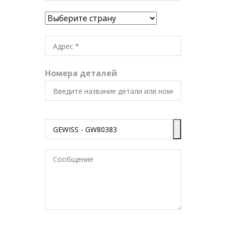
Номера деталей