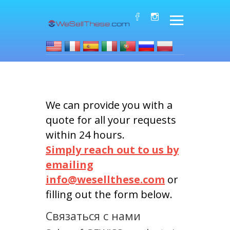
We can provide you with a
quote for all your requests
within 24 hours.
Simply reach out to us by
emailing
info@wesellthese.com
or
filling out the form below.
Связаться с нами