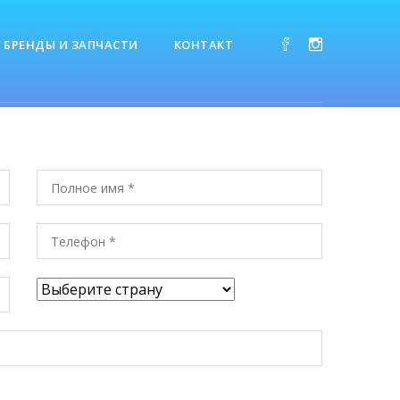
БРЕНДЫ И ЗАПЧАСТИ
КОНТАКТ