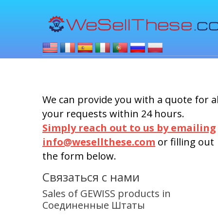
We can provide you with a quote for al
your requests within 24 hours.
Simply reach out to us by emailing
info@wesellthese.com
or filling out
the form below.
Связаться с нами
Sales of GEWISS products in
Соединенные Штаты