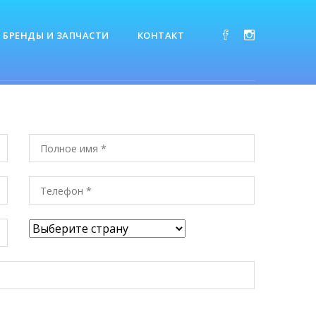
БРЕНДЫ И ЗАПЧАСТИ
КОНТАКТ