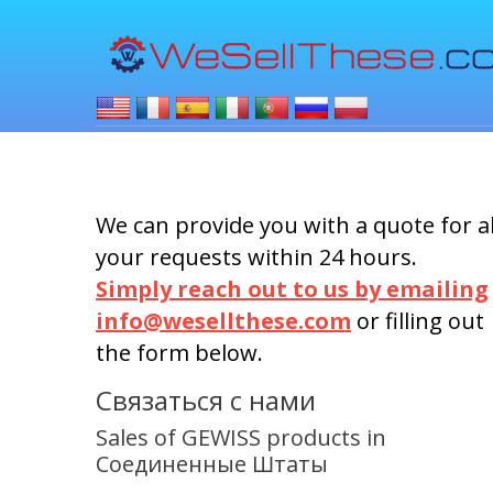
We can provide you with a quote for al
your requests within 24 hours.
Simply reach out to us by emailing
info@wesellthese.com
or filling out
the form below.
Связаться с нами
Sales of GEWISS products in
Соединенные Штаты