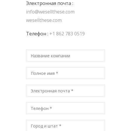
Электронная почта :
info@wesellthese.com
wesellthese.com
Телефон :
+1 862 783 0519