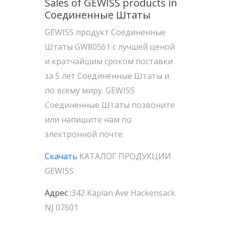
Sales of GEWISS products in
Соединенные Штаты
GEWISS продукт Соединенные
Штаты GW80561 с лучшей ценой
и кратчайшим сроком поставки
за 5 лет Соединенные Штаты и
по всему миру. GEWISS
Соединенные Штаты позвоните
или напишите нам по
электронной почте.
Скачать
КАТАЛОГ ПРОДУКЦИИ
GEWISS
Адрес :
342 Kaplan Ave Hackensack
NJ 07601