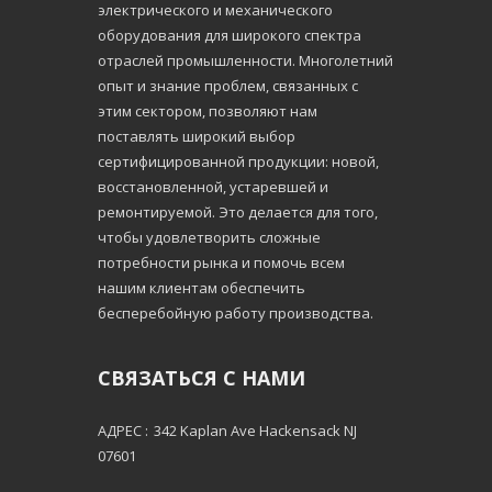
электрического и механического
оборудования для широкого спектра
отраслей промышленности. Многолетний
опыт и знание проблем, связанных с
этим сектором, позволяют нам
поставлять широкий выбор
сертифицированной продукции: новой,
восстановленной, устаревшей и
ремонтируемой. Это делается для того,
чтобы удовлетворить сложные
потребности рынка и помочь всем
нашим клиентам обеспечить
бесперебойную работу производства.
СВЯЗАТЬСЯ С НАМИ
АДРЕС :
342 Kaplan Ave Hackensack NJ
07601