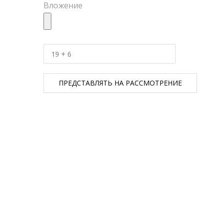
Вложение