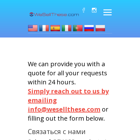
We can provide you with a
quote for all your requests
within 24 hours.
Simply reach out to us by
emailing
info@wesellthese.com
or
filling out the form below.
Связаться с нами