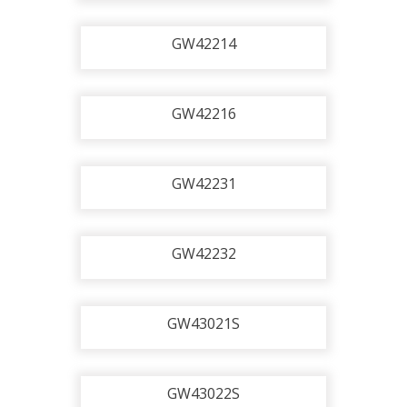
GW42214
GW42216
GW42231
GW42232
GW43021S
GW43022S