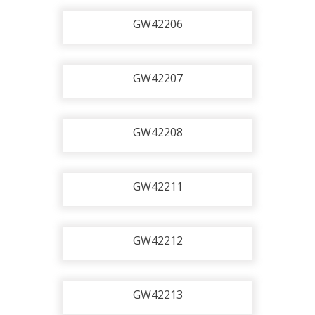
GW42206
GW42207
GW42208
GW42211
GW42212
GW42213