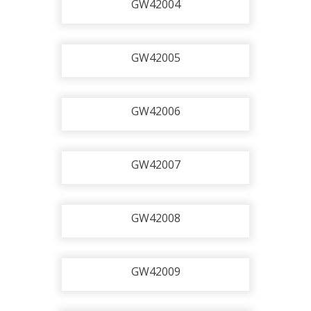
GW42004
GW42005
GW42006
GW42007
GW42008
GW42009