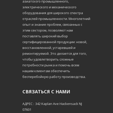
азиатского промышленного,
электрического и механического
оборудования для широкого спектра
отраслей промышленности. Многолетний
опыт и знание проблем, связанных с
этим сектором, позволяют нам
поставлять широкий выбор
сертифицированной продукции: новой,
восстановленной, устаревшей и
ремонтируемой. Это делается для того,
чтобы удовлетворить сложные
потребности рынка и помочь всем
нашим клиентам обеспечить
бесперебойную работу производства.
СВЯЗАТЬСЯ С НАМИ
АДРЕС :
342 Kaplan Ave Hackensack NJ
07601