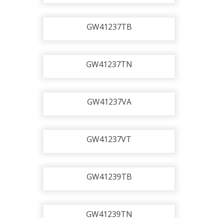
GW41237TB
GW41237TN
GW41237VA
GW41237VT
GW41239TB
GW41239TN