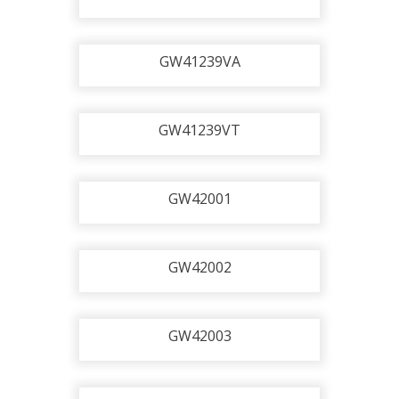
GW41239VA
GW41239VT
GW42001
GW42002
GW42003