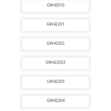
GW42010
GW42201
GW42202
GW422022
GW42203
GW42204